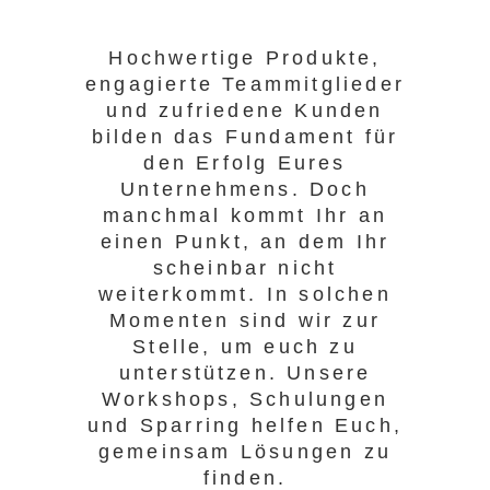
Hochwertige Produkte,
engagierte Teammitglieder
und zufriedene Kunden
bilden das Fundament für
den Erfolg Eures
Unternehmens. Doch
manchmal kommt Ihr an
einen Punkt, an dem Ihr
scheinbar nicht
weiterkommt. In solchen
Momenten sind wir zur
Stelle, um euch zu
unterstützen. Unsere
Workshops, Schulungen
und Sparring helfen Euch,
gemeinsam Lösungen zu
finden.