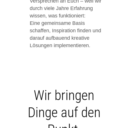
Versprechen an Euch – weil wir
durch viele Jahre Erfahrung
wissen, was funktioniert:
Eine gemeinsame Basis
schaffen, Inspiration finden und
darauf aufbauend kreative
Lösungen implementieren.
Wir bringen
Dinge auf den