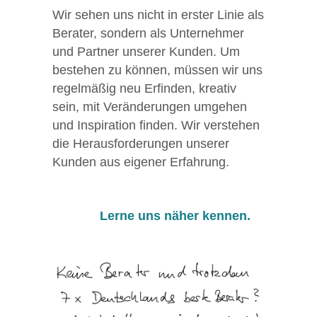
Wir sehen uns nicht in erster Linie als
Berater, sondern als Unternehmer
und Partner unserer Kunden. Um
bestehen zu können, müssen wir uns
regelmäßig neu Erfinden, kreativ
sein, mit Veränderungen umgehen
und Inspiration finden. Wir verstehen
die Herausforderungen unserer
Kunden aus eigener Erfahrung.
Lerne uns näher kennen.