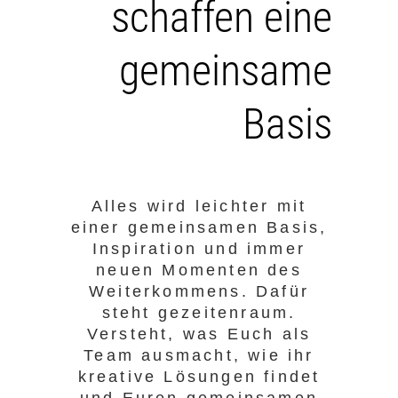
schaffen eine
gemeinsame
Basis
Alles wird leichter mit
einer gemeinsamen Basis,
Inspiration und immer
neuen Momenten des
Weiterkommens. Dafür
steht gezeitenraum.
Versteht, was Euch als
Team ausmacht, wie ihr
kreative Lösungen findet