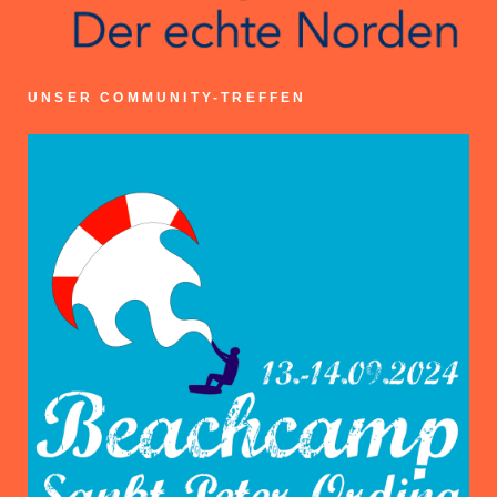
UNSER COMMUNITY-TREFFEN