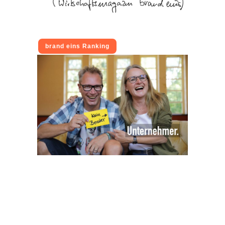
brand eins Ranking