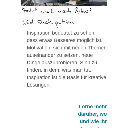
Inspiration bedeutet zu sehen,
dass etwas Besseres möglich ist.
Motivation, sich mit neuen Themen
auseinander zu setzen, neue
Dinge auszuprobieren, Sinn zu
finden, in dem, was man tut.
Inspiration ist die Basis für kreative
Lösungen.
Lerne mehr
darüber, wo
und wie Ihr