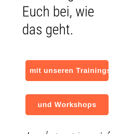
Euch bei, wie
das geht.
mit unseren Trainings
und Workshops