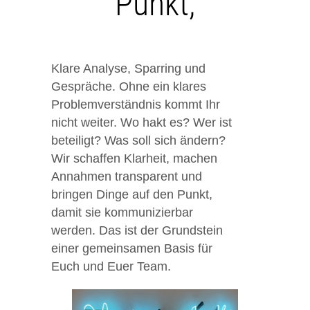
Punkt,
Klare Analyse, Sparring und
Gespräche. Ohne ein klares
Problemverständnis kommt Ihr
nicht weiter. Wo hakt es? Wer ist
beteiligt? Was soll sich ändern?
Wir schaffen Klarheit, machen
Annahmen transparent und
bringen Dinge auf den Punkt,
damit sie kommunizierbar
werden. Das ist der Grundstein
einer gemeinsamen Basis für
Euch und Euer Team.