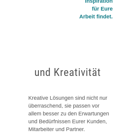
Inspiration
für Eure
Arbeit findet.
und Kreativität
Kreative Lösungen sind nicht nur
überraschend, sie passen vor
allem besser zu den Erwartungen
und Bedürfnissen Eurer Kunden,
Mitarbeiter und Partner.