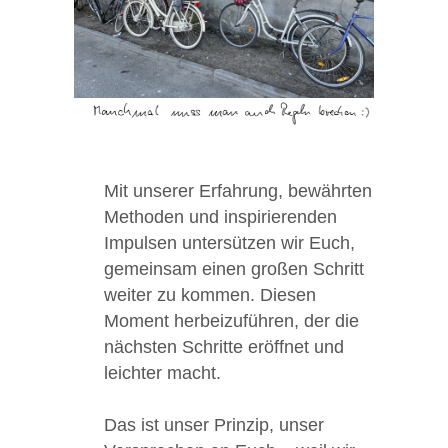
Mit unserer Erfahrung, bewährten
Methoden und inspirierenden
Impulsen untersützen wir Euch,
gemeinsam einen großen Schritt
weiter zu kommen. Diesen
Moment herbeizuführen, der die
nächsten Schritte eröffnet und
leichter macht.
Das ist unser Prinzip, unser