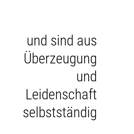
und sind aus
Überzeugung
und
Leidenschaft
selbstständig