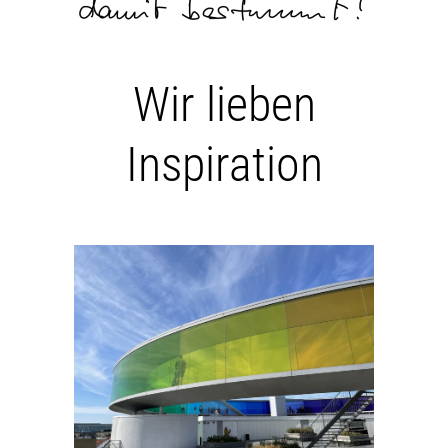
Wir lieben
Inspiration