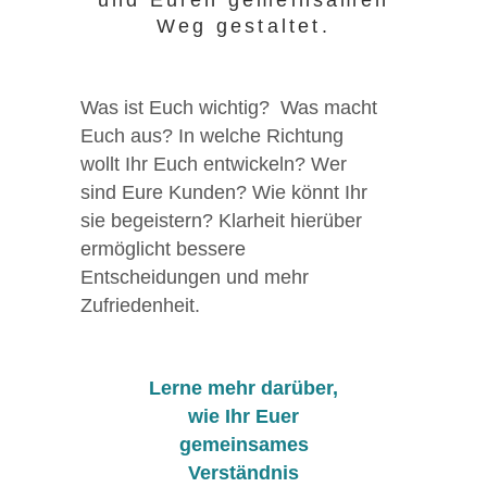
und Euren gemeinsamen
Weg gestaltet.
Was ist Euch wichtig?
Was macht
Euch aus? In welche Richtung
wollt Ihr Euch entwickeln? Wer
sind Eure Kunden? Wie könnt Ihr
sie begeistern? Klarheit hierüber
ermöglicht bessere
Entscheidungen und mehr
Zufriedenheit.
Lerne mehr darüber,
wie Ihr Euer
gemeinsames
Verständnis