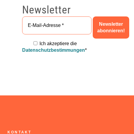
Newsletter
Ich akzeptiere die
Datenschutzbestimmungen
*
KONTAKT