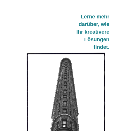
Lerne mehr
darüber, wie
Ihr kreativere
Lösungen
findet.