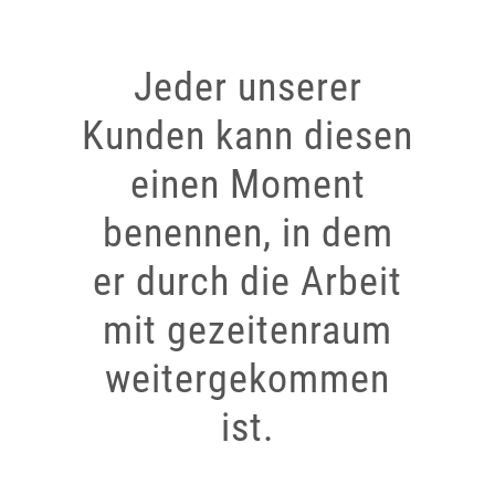
Jeder unserer
Kunden kann diesen
einen Moment
benennen, in dem
er durch die Arbeit
mit gezeitenraum
weitergekommen
ist.