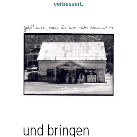
verbessert.
und bringen