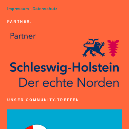
Impressum
-
Datenschutz
PARTNER:
UNSER COMMUNITY-TREFFEN