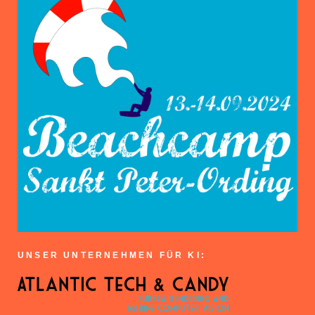
UNSER UNTERNEHMEN FÜR KI: