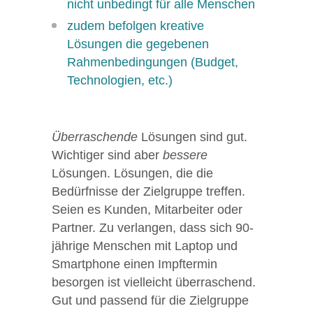
nicht unbedingt für alle Menschen
zudem befolgen kreative
Lösungen die gegebenen
Rahmenbedingungen (Budget,
Technologien, etc.)
Überraschende
Lösungen sind gut.
Wichtiger sind aber
bessere
Lösungen. Lösungen, die die
Bedürfnisse der Zielgruppe treffen.
Seien es Kunden, Mitarbeiter oder
Partner. Zu verlangen, dass sich 90-
jährige Menschen mit Laptop und
Smartphone einen Impftermin
besorgen ist vielleicht überraschend.
Gut und passend für die Zielgruppe