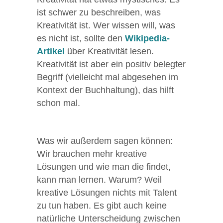
ist schwer zu beschreiben, was
Kreativität ist. Wer wissen will, was
es nicht ist, sollte den
Wikipedia-
Artikel
über Kreativität lesen.
Kreativität ist aber ein positiv belegter
Begriff (vielleicht mal abgesehen im
Kontext der Buchhaltung), das hilft
schon mal.
Was wir außerdem sagen können:
Wir brauchen mehr kreative
Lösungen und wie man die findet,
kann man lernen. Warum? Weil
kreative Lösungen nichts mit Talent
zu tun haben. Es gibt auch keine
natürliche Unterscheidung zwischen