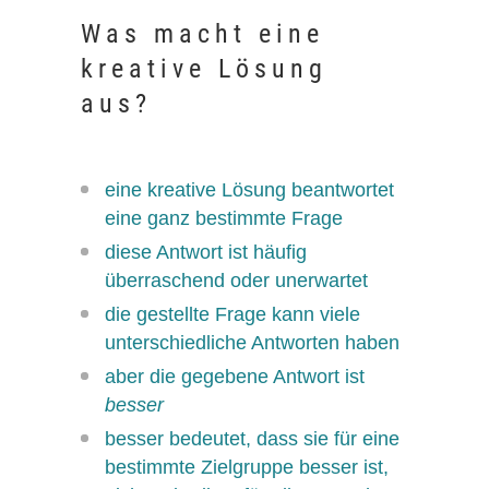
Was macht eine
kreative Lösung
aus?
eine kreative Lösung beantwortet
eine ganz bestimmte Frage
diese Antwort ist häufig
überraschend oder unerwartet
die gestellte Frage kann viele
unterschiedliche Antworten haben
aber die gegebene Antwort ist
besser
besser bedeutet, dass sie für eine
bestimmte Zielgruppe besser ist,