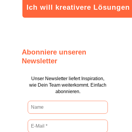
Ich will kreativere Lösungen
Abonniere unseren
Newsletter
Unser Newsletter liefert Inspiration,
wie Dein Team weiterkommt. Einfach
abonnieren.