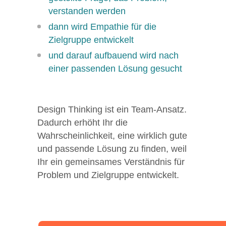
verstanden werden
dann wird Empathie für die
Zielgruppe entwickelt
und darauf aufbauend wird nach
einer passenden Lösung gesucht
Design Thinking ist ein Team-Ansatz.
Dadurch erhöht Ihr die
Wahrscheinlichkeit, eine wirklich gute
und passende Lösung zu finden, weil
Ihr ein gemeinsames Verständnis für
Problem und Zielgruppe entwickelt.