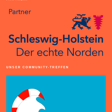
UNSER COMMUNITY-TREFFEN