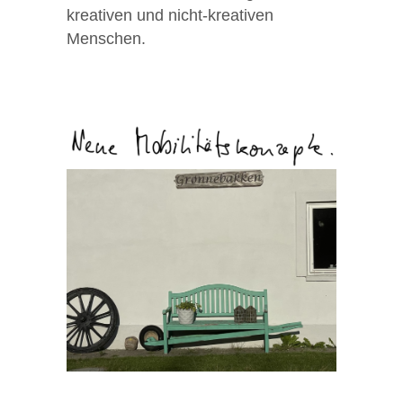
kreativen und nicht-kreativen
Menschen.