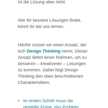
ist die Lösung aber nicht.
Wie Ihr bessere Lösungen findet,
könnt Ihr bei uns lernen.
Hierfür nutzen wir einen Ansatz, der
sich
Design Thinking
nennt. Dieser
Ansatz liefert einen Rahmen, um zu
besseren – kreativeren – Lösungen
zu kommen. Dabei folgt Design
Thinking den oben beschriebenen
Charakteristiken.
im ersten Schritt muss die
gestellte Frage, das Problem,