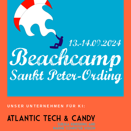
UNSER UNTERNEHMEN FÜR KI: