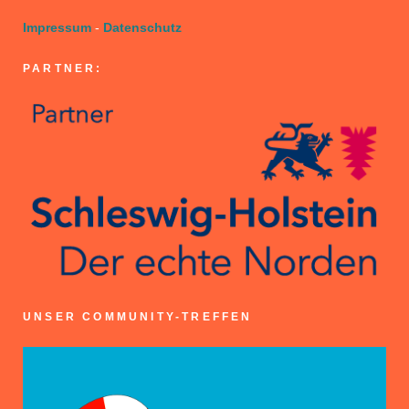
Impressum
-
Datenschutz
PARTNER:
UNSER COMMUNITY-TREFFEN