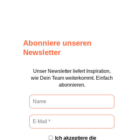
Abonniere unseren
Newsletter
Unser Newsletter liefert Inspiration,
wie Dein Team weiterkommt. Einfach
abonnieren.
Ich akzeptiere die