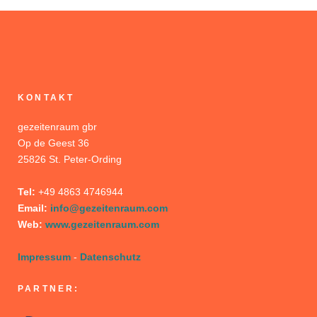
KONTAKT
gezeitenraum gbr
Op de Geest 36
25826 St. Peter-Ording
Tel:
+49 4863 4746944
Email:
info@gezeitenraum.com
Web:
www.gezeitenraum.com
Impressum
-
Datenschutz
PARTNER: