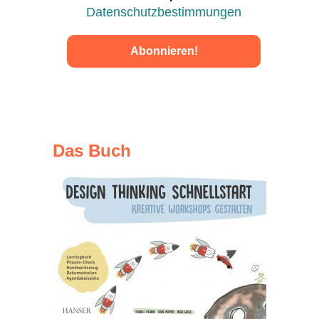
Datenschutzbestimmungen
Das Buch