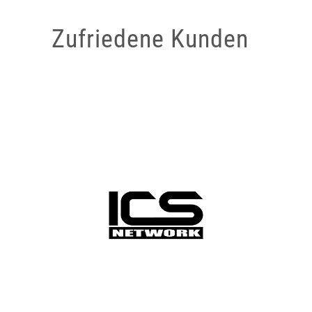
Zufriedene Kunden