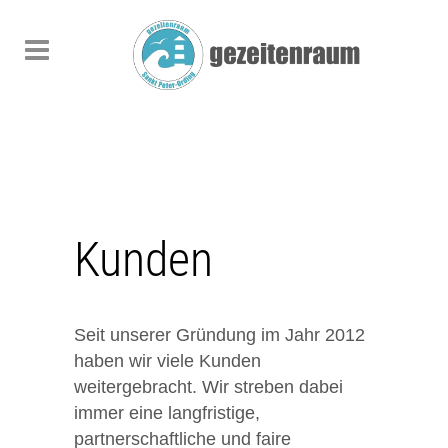
Kunden
Seit unserer Gründung im Jahr 2012
haben wir viele Kunden
weitergebracht. Wir streben dabei
immer eine langfristige,
partnerschaftliche und faire