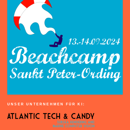
UNSER UNTERNEHMEN FÜR KI: