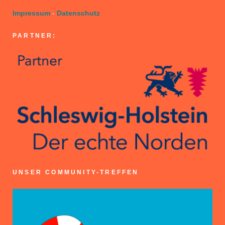
Impressum
-
Datenschutz
PARTNER:
UNSER COMMUNITY-TREFFEN