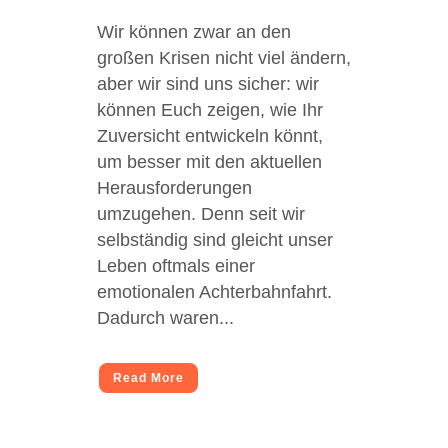
Wir können zwar an den
großen Krisen nicht viel ändern,
aber wir sind uns sicher: wir
können Euch zeigen, wie Ihr
Zuversicht entwickeln könnt,
um besser mit den aktuellen
Herausforderungen
umzugehen. Denn seit wir
selbständig sind gleicht unser
Leben oftmals einer
emotionalen Achterbahnfahrt.
Dadurch waren...
Read More