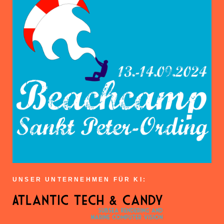
UNSER UNTERNEHMEN FÜR KI: