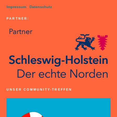
Impressum
-
Datenschutz
PARTNER:
UNSER COMMUNITY-TREFFEN