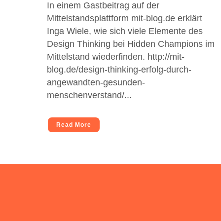
In einem Gastbeitrag auf der
Mittelstandsplattform mit-blog.de erklärt
Inga Wiele, wie sich viele Elemente des
Design Thinking bei Hidden Champions im
Mittelstand wiederfinden. http://mit-
blog.de/design-thinking-erfolg-durch-
angewandten-gesunden-
menschenverstand/...
Read More