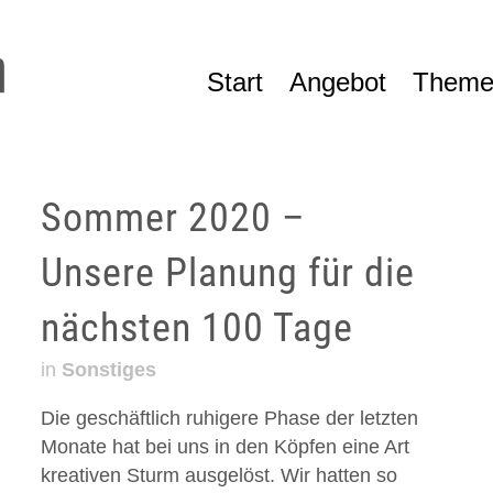
Start
Angebot
Theme
Sommer 2020 –
Unsere Planung für die
nächsten 100 Tage
in
Sonstiges
Die geschäftlich ruhigere Phase der letzten
Monate hat bei uns in den Köpfen eine Art
kreativen Sturm ausgelöst. Wir hatten so