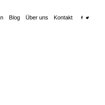
n
Blog
Über uns
Kontakt