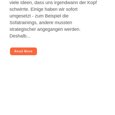
viele Ideen, dass uns irgendwann der Kopf
schwirrte. Einige haben wir sofort
umgesetzt - zum Beispiel die
Sofatrainings, andere mussten
strategischer angegangen werden.
Deshalb...
Read More