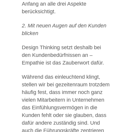
Anfang an alle drei Aspekte
berücksichtigt.
2. Mit neuen Augen auf den Kunden
blicken
Design Thinking setzt deshalb bei
den Kundenbedürfnissen an –
Empathie ist das Zauberwort dafür.
Während das einleuchtend klingt,
stellen wir bei gezeitenraum trotzdem
häufig fest, dass immer noch ganz
vielen Mitarbeitern in Unternehmen
das Einfühlungsvermögen in die
Kunden fehlt oder sie glauben, dass
dafür andere zuständig sind. Und
auch die Führungskräfte zentrieren