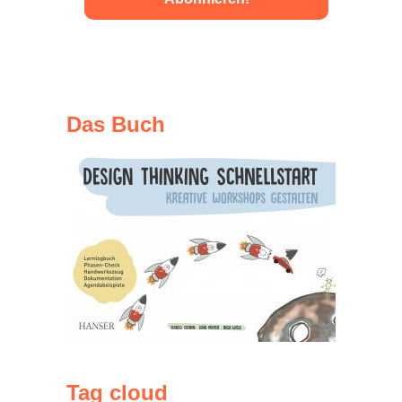
Das Buch
Tag cloud