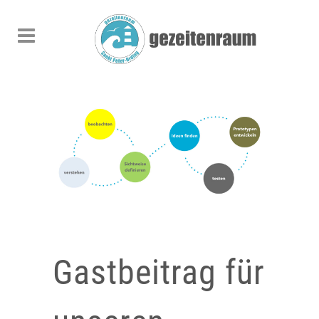
Gastbeitrag für