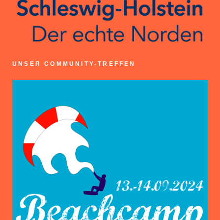
UNSER COMMUNITY-TREFFEN