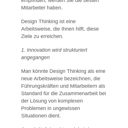
empfinden, werden Sie die besten
Mitarbeiter haben.
Design Thinking ist eine
Arbeitsweise, die Ihnen hilft, diese
Ziele zu erreichen.
1. Innovation wird strukturiert
angegangen
Man könnte Design Thinking als eine
neue Arbeitsweise bezeichnen, die
Führungskräften und Mitarbeitern als
Standard für die Zusammenarbeit bei
der Lösung von komplexen
Problemen in ungewissen
Situationen dient.