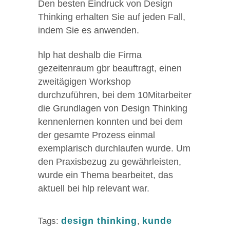
Den besten Eindruck von Design
Thinking erhalten Sie auf jeden Fall,
indem Sie es anwenden.
hlp hat deshalb die Firma
gezeitenraum gbr beauftragt, einen
zweitägigen Workshop
durchzuführen, bei dem 10Mitarbeiter
die Grundlagen von Design Thinking
kennenlernen konnten und bei dem
der gesamte Prozess einmal
exemplarisch durchlaufen wurde. Um
den Praxisbezug zu gewährleisten,
wurde ein Thema bearbeitet, das
aktuell bei hlp relevant war.
design thinking
,
kunde
Tags: