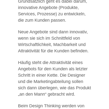
Grundsätzlich geht es dabei darum,
innovative Angebote (Produkte,
Services, Prozesse) zu entwickeln,
die zum Kunden passen.
Neue Angebote sind dann innovativ,
wenn sie sich im Schnittfeld von
Wirtschaftlichkeit, Machbarkeit und
Attraktivität für die Kunden befinden.
Häufig steht die Attraktivität eines
Angebots für den Kunden als letzter
Schritt in einer Kette. Die Designer
und die Marketingabteilung sollen
sich dann überlegen, wie das Produkt
„an den Mann“ gebracht wird.
Beim Design Thinking werden von