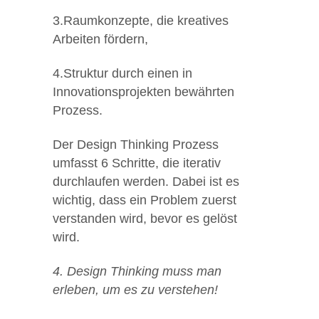
3.Raumkonzepte, die kreatives
Arbeiten fördern,
4.Struktur durch einen in
Innovationsprojekten bewährten
Prozess.
Der Design Thinking Prozess
umfasst 6 Schritte, die iterativ
durchlaufen werden. Dabei ist es
wichtig, dass ein Problem zuerst
verstanden wird, bevor es gelöst
wird.
4. Design Thinking muss man
erleben, um es zu verstehen!