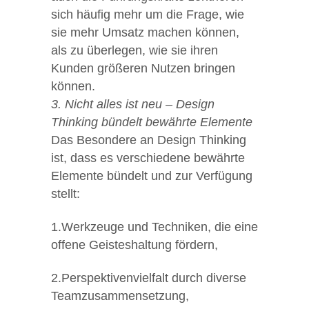
sich häufig mehr um die Frage, wie
sie mehr Umsatz machen können,
als zu überlegen, wie sie ihren
Kunden größeren Nutzen bringen
können.
3. Nicht alles ist neu – Design
Thinking bündelt bewährte Elemente
Das Besondere an Design Thinking
ist, dass es verschiedene bewährte
Elemente bündelt und zur Verfügung
stellt:
1.Werkzeuge und Techniken, die eine
offene Geisteshaltung fördern,
2.Perspektivenvielfalt durch diverse
Teamzusammensetzung,