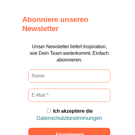
Abonniere unseren
Newsletter
Unser Newsletter liefert Inspiration,
wie Dein Team weiterkommt. Einfach
abonnieren.
Ich akzeptiere die
Datenschutzbestimmungen