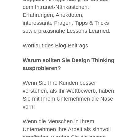
dem Intranet-Nähkästchen:
Erfahrungen, Anekdoten,
interessante Fragen, Tipps & Tricks
sowie praxisnahe Lessons Learned.
Wortlaut des Blog-Beitrags
Warum sollten Sie Design Thinking
ausprobieren?
Wenn Sie Ihre Kunden besser
verstehen, als Ihr Wettbewerb, haben
Sie mit Ihrem Unternehmen die Nase
vorn!
Wenn die Menschen in Ihrem
Unternehmen ihre Arbeit als sinnvoll