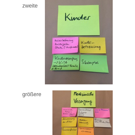
zweite
größere