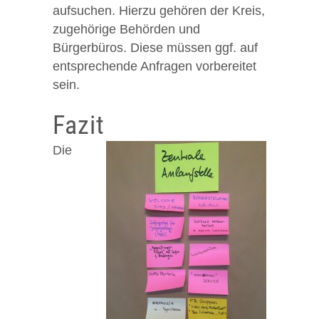
aufsuchen. Hierzu gehören der Kreis,
zugehörige Behörden und
Bürgerbüros. Diese müssen ggf. auf
entsprechende Anfragen vorbereitet
sein.
Fazit
Die