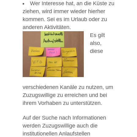
Wer Interesse hat, an die Küste zu
ziehen, wird immer wieder hierher
kommen. Sei es im Urlaub oder zu
anderen Aktivitäten.
Es gilt
also,
diese
verschiedenen Kanäle zu nutzen, um
Zuzugswillige zu erreichen und bei
ihrem Vorhaben zu unterstützen.
Auf der Suche nach Informationen
werden Zuzugswillige auch die
institutionellen Anlaufstellen