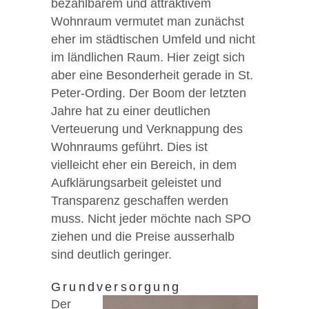
bezahlbarem und attraktivem
Wohnraum vermutet man zunächst
eher im städtischen Umfeld und nicht
im ländlichen Raum. Hier zeigt sich
aber eine Besonderheit gerade in St.
Peter-Ording. Der Boom der letzten
Jahre hat zu einer deutlichen
Verteuerung und Verknappung des
Wohnraums geführt. Dies ist
vielleicht eher ein Bereich, in dem
Aufklärungsarbeit geleistet und
Transparenz geschaffen werden
muss. Nicht jeder möchte nach SPO
ziehen und die Preise ausserhalb
sind deutlich geringer.
Grundversorgung
Der