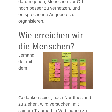
darum gehen, Menschen vor Ort
noch besser zu vernetzen, und
entsprechende Angebote zu
organisieren.
Wie erreichen wir
die Menschen?
Jemand,
der mit
dem
Gedanken spielt, nach Nordfriesland
zu ziehen, wird versuchen, mit
seinem Traumort in Verbindung zu