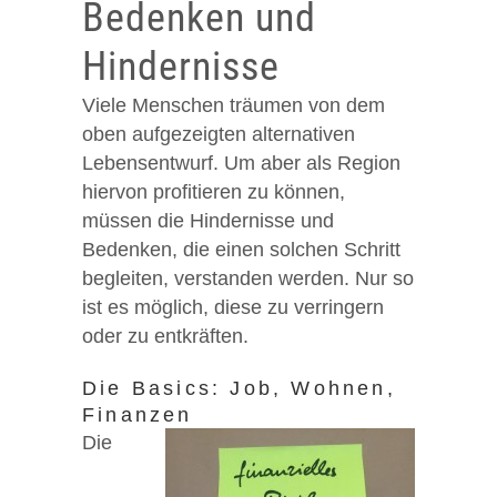
Bedenken und
Hindernisse
Viele Menschen träumen von dem
oben aufgezeigten alternativen
Lebensentwurf. Um aber als Region
hiervon profitieren zu können,
müssen die Hindernisse und
Bedenken, die einen solchen Schritt
begleiten, verstanden werden. Nur so
ist es möglich, diese zu verringern
oder zu entkräften.
Die Basics: Job, Wohnen,
Finanzen
Die