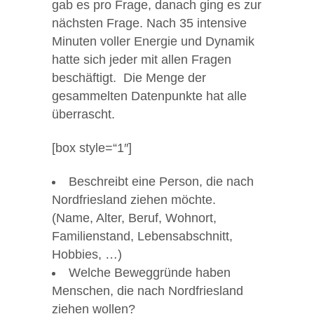
gab es pro Frage, danach ging es zur
nächsten Frage. Nach 35 intensive
Minuten voller Energie und Dynamik
hatte sich jeder mit allen Fragen
beschäftigt. Die Menge der
gesammelten Datenpunkte hat alle
überrascht.
[box style=“1″]
Beschreibt eine Person, die nach
Nordfriesland ziehen möchte.
(Name, Alter, Beruf, Wohnort,
Familienstand, Lebensabschnitt,
Hobbies, …)
Welche Beweggründe haben
Menschen, die nach Nordfriesland
ziehen wollen?