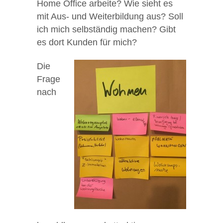
Home Office arbeite? Wie sieht es
mit Aus- und Weiterbildung aus? Soll
ich mich selbständig machen? Gibt
es dort Kunden für mich?
Die
Frage
nach