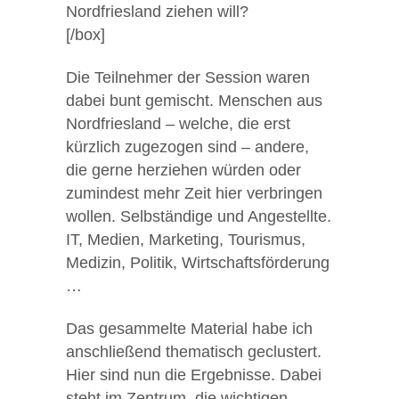
Nordfriesland ziehen will?
[/box]
Die Teilnehmer der Session waren
dabei bunt gemischt. Menschen aus
Nordfriesland – welche, die erst
kürzlich zugezogen sind – andere,
die gerne herziehen würden oder
zumindest mehr Zeit hier verbringen
wollen. Selbständige und Angestellte.
IT, Medien, Marketing, Tourismus,
Medizin, Politik, Wirtschaftsförderung
…
Das gesammelte Material habe ich
anschließend thematisch geclustert.
Hier sind nun die Ergebnisse. Dabei
steht im Zentrum, die wichtigen