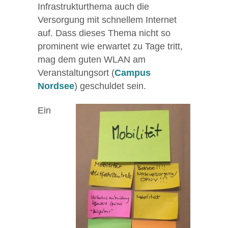
Infrastrukturthema auch die
Versorgung mit schnellem Internet
auf. Dass dieses Thema nicht so
prominent wie erwartet zu Tage tritt,
mag dem guten WLAN am
Veranstaltungsort (
Campus
Nordsee
) geschuldet sein.
Ein