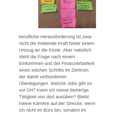
berufliche Herausforderung ist zwar
nicht die treibende Kraft hinter einem
Umzug an die Küste. Aber natürlich
steht die Frage nach einem
Einkommen und der Finanzierbarkeit
eines solchen Schritts im Zentrum
der damit verbundenen
Überlegungen. Welche Jobs gibt es
vor Ort? Kann ich meine bisherige
Tätigkeit von dort ausüben? Bleibt
meine Karriere auf der Strecke, wenn
ich nicht im Büro bin, sondern im