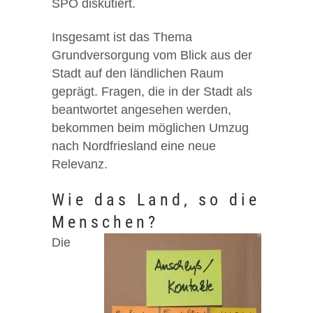
SPO diskutiert.
Insgesamt ist das Thema
Grundversorgung vom Blick aus der
Stadt auf den ländlichen Raum
geprägt. Fragen, die in der Stadt als
beantwortet angesehen werden,
bekommen beim möglichen Umzug
nach Nordfriesland eine neue
Relevanz.
Wie das Land, so die
Menschen?
Die