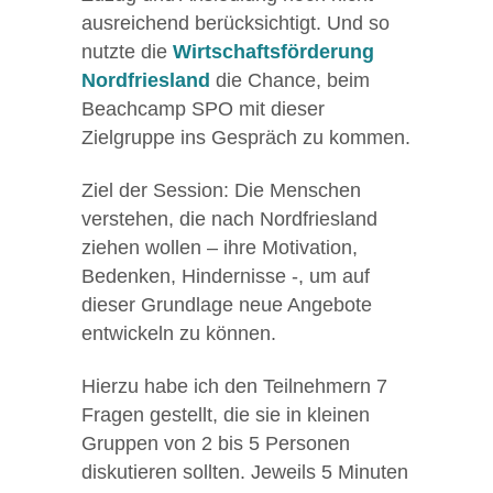
ausreichend berücksichtigt. Und so
nutzte die
Wirtschaftsförderung
Nordfriesland
die Chance, beim
Beachcamp SPO mit dieser
Zielgruppe ins Gespräch zu kommen.
Ziel der Session: Die Menschen
verstehen, die nach Nordfriesland
ziehen wollen – ihre Motivation,
Bedenken, Hindernisse -, um auf
dieser Grundlage neue Angebote
entwickeln zu können.
Hierzu habe ich den Teilnehmern 7
Fragen gestellt, die sie in kleinen
Gruppen von 2 bis 5 Personen
diskutieren sollten. Jeweils 5 Minuten