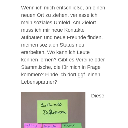
Wenn ich mich entschließe, an einen
neuen Ort zu ziehen, verlasse ich
mein soziales Umfeld. Am Zielort
muss ich mir neue Kontakte
aufbauen und neue Freunde finden,
meinen sozialen Status neu
erarbeiten. Wo kann ich Leute
kennen lernen? Gibt es Vereine oder
Stammtische, die für mich in Frage
kommen? Finde ich dort ggf. einen
Lebenspartner?
Diese