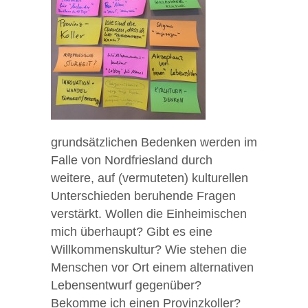
grundsätzlichen Bedenken werden im
Falle von Nordfriesland durch
weitere, auf (vermuteten) kulturellen
Unterschieden beruhende Fragen
verstärkt. Wollen die Einheimischen
mich überhaupt? Gibt es eine
Willkommenskultur? Wie stehen die
Menschen vor Ort einem alternativen
Lebensentwurf gegenüber?
Bekomme ich einen Provinzkoller?