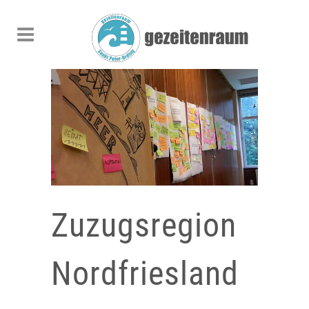
Zuzugsregion
Nordfriesland