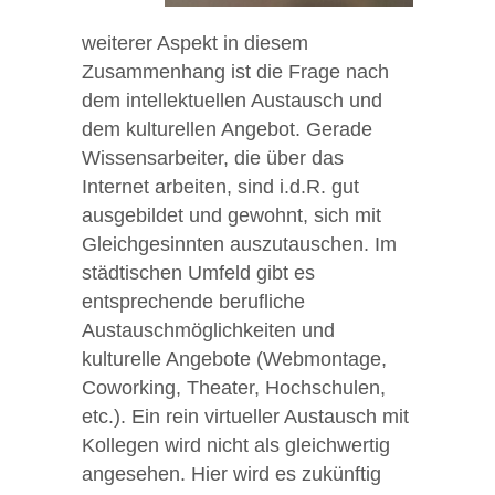
weiterer Aspekt in diesem
Zusammenhang ist die Frage nach
dem intellektuellen Austausch und
dem kulturellen Angebot. Gerade
Wissensarbeiter, die über das
Internet arbeiten, sind i.d.R. gut
ausgebildet und gewohnt, sich mit
Gleichgesinnten auszutauschen. Im
städtischen Umfeld gibt es
entsprechende berufliche
Austauschmöglichkeiten und
kulturelle Angebote (Webmontage,
Coworking, Theater, Hochschulen,
etc.). Ein rein virtueller Austausch mit
Kollegen wird nicht als gleichwertig
angesehen. Hier wird es zukünftig