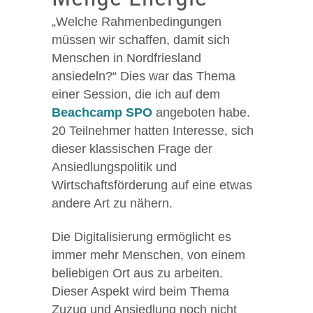
„Welche Rahmenbedingungen
müssen wir schaffen, damit sich
Menschen in Nordfriesland
ansiedeln?“ Dies war das Thema
einer Session, die ich auf dem
Beachcamp SPO
angeboten habe.
20 Teilnehmer hatten Interesse, sich
dieser klassischen Frage der
Ansiedlungspolitik und
Wirtschaftsförderung auf eine etwas
andere Art zu nähern.
Die Digitalisierung ermöglicht es
immer mehr Menschen, von einem
beliebigen Ort aus zu arbeiten.
Dieser Aspekt wird beim Thema
Zuzug und Ansiedlung noch nicht