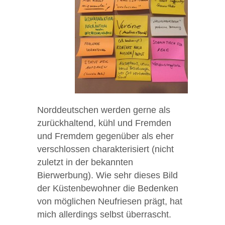
Norddeutschen werden gerne als
zurückhaltend, kühl und Fremden
und Fremdem gegenüber als eher
verschlossen charakterisiert (nicht
zuletzt in der bekannten
Bierwerbung). Wie sehr dieses Bild
der Küstenbewohner die Bedenken
von möglichen Neufriesen prägt, hat
mich allerdings selbst überrascht.