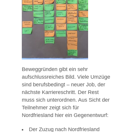
Beweggründen gibt ein sehr
aufschlussreiches Bild. Viele Umzüge
sind berufsbedingt – neuer Job, der
nächste Karriereschritt. Der Rest
muss sich unterordnen. Aus Sicht der
Teilnehmer zeigt sich für
Nordfriesland hier ein Gegenentwurf:
Der Zuzug nach Nordfriesland