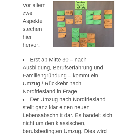
Vor allem
zwei
Aspekte
stechen
hier
hervor:
Erst ab Mitte 30 – nach
Ausbildung, Berufserfahrung und
Familiengründung – kommt ein
Umzug / Rückkehr nach
Nordfriesland in Frage.
Der Umzug nach Nordfriesland
stellt ganz klar einen neuen
Lebensabschnitt dar. Es handelt sich
nicht um den klassischen,
berufsbedingten Umzug. Dies wird