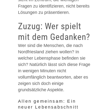
Fragen zu identifizieren, nicht bereits
Lösungen zu präsentieren.
Zuzug: Wer spielt
mit dem Gedanken?
Wer sind die Menschen, die nach
Nordfriesland ziehen wollen? In
welcher Lebensphase befinden sie
sich? Natürlich lässt sich diese Frage
in wenigen Minuten nicht
vollumfänglich beantworten, aber es
zeigen sich doch einige
grundsätzliche Aspekte.
Allen gemeinsam: Ein
neuer Lebensabschnitt