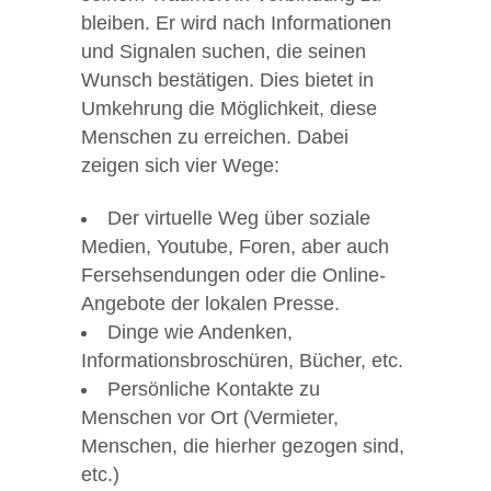
bleiben. Er wird nach Informationen
und Signalen suchen, die seinen
Wunsch bestätigen. Dies bietet in
Umkehrung die Möglichkeit, diese
Menschen zu erreichen. Dabei
zeigen sich vier Wege:
Der virtuelle Weg über soziale
Medien, Youtube, Foren, aber auch
Fersehsendungen oder die Online-
Angebote der lokalen Presse.
Dinge wie Andenken,
Informationsbroschüren, Bücher, etc.
Persönliche Kontakte zu
Menschen vor Ort (Vermieter,
Menschen, die hierher gezogen sind,
etc.)