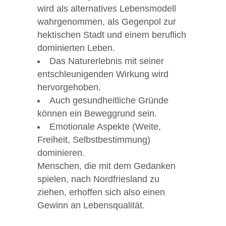
wird als alternatives Lebensmodell
wahrgenommen, als Gegenpol zur
hektischen Stadt und einem beruflich
dominierten Leben.
Das Naturerlebnis mit seiner
entschleunigenden Wirkung wird
hervorgehoben.
Auch gesundheitliche Gründe
können ein Beweggrund sein.
Emotionale Aspekte (Weite,
Freiheit, Selbstbestimmung)
dominieren.
Menschen, die mit dem Gedanken
spielen, nach Nordfriesland zu
ziehen, erhoffen sich also einen
Gewinn an Lebensqualität.