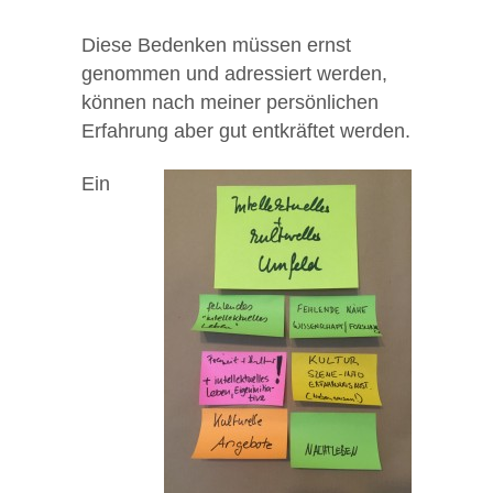
Diese Bedenken müssen ernst
genommen und adressiert werden,
können nach meiner persönlichen
Erfahrung aber gut entkräftet werden.
Ein