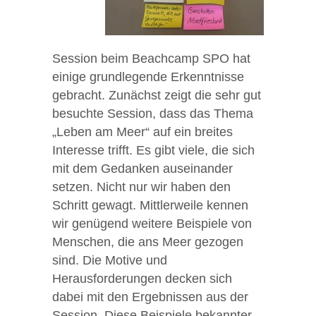
Session beim Beachcamp SPO hat
einige grundlegende Erkenntnisse
gebracht. Zunächst zeigt die sehr gut
besuchte Session, dass das Thema
„Leben am Meer“ auf ein breites
Interesse trifft. Es gibt viele, die sich
mit dem Gedanken auseinander
setzen. Nicht nur wir haben den
Schritt gewagt. Mittlerweile kennen
wir genügend weitere Beispiele von
Menschen, die ans Meer gezogen
sind. Die Motive und
Herausforderungen decken sich
dabei mit den Ergebnissen aus der
Session. Diese Beispiele bekannter