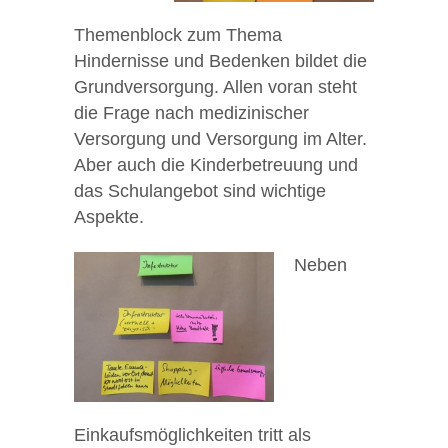
Themenblock zum Thema
Hindernisse und Bedenken bildet die
Grundversorgung. Allen voran steht
die Frage nach medizinischer
Versorgung und Versorgung im Alter.
Aber auch die Kinderbetreuung und
das Schulangebot sind wichtige
Aspekte.
Neben
Einkaufsmöglichkeiten tritt als