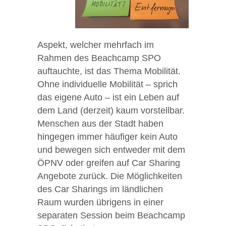
Aspekt, welcher mehrfach im
Rahmen des Beachcamp SPO
auftauchte, ist das Thema Mobilität.
Ohne individuelle Mobilität – sprich
das eigene Auto – ist ein Leben auf
dem Land (derzeit) kaum vorstellbar.
Menschen aus der Stadt haben
hingegen immer häufiger kein Auto
und bewegen sich entweder mit dem
ÖPNV oder greifen auf Car Sharing
Angebote zurück. Die Möglichkeiten
des Car Sharings im ländlichen
Raum wurden übrigens in einer
separaten Session beim Beachcamp