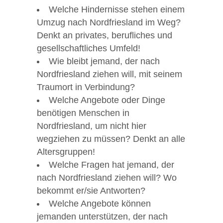
Welche Hindernisse stehen einem
Umzug nach Nordfriesland im Weg?
Denkt an privates, berufliches und
gesellschaftliches Umfeld!
Wie bleibt jemand, der nach
Nordfriesland ziehen will, mit seinem
Traumort in Verbindung?
Welche Angebote oder Dinge
benötigen Menschen in
Nordfriesland, um nicht hier
wegziehen zu müssen? Denkt an alle
Altersgruppen!
Welche Fragen hat jemand, der
nach Nordfriesland ziehen will? Wo
bekommt er/sie Antworten?
Welche Angebote können
jemanden unterstützen, der nach