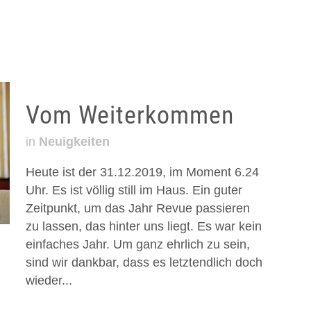
Vom Weiterkommen
in
Neuigkeiten
Heute ist der 31.12.2019, im Moment 6.24
Uhr. Es ist völlig still im Haus. Ein guter
Zeitpunkt, um das Jahr Revue passieren
zu lassen, das hinter uns liegt. Es war kein
einfaches Jahr. Um ganz ehrlich zu sein,
sind wir dankbar, dass es letztendlich doch
wieder...