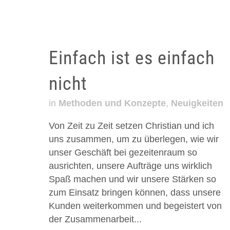
Einfach ist es einfach
nicht
in
Methoden und Konzepte
,
Neuigkeiten
Von Zeit zu Zeit setzen Christian und ich
uns zusammen, um zu überlegen, wie wir
unser Geschäft bei gezeitenraum so
ausrichten, unsere Aufträge uns wirklich
Spaß machen und wir unsere Stärken so
zum Einsatz bringen können, dass unsere
Kunden weiterkommen und begeistert von
der Zusammenarbeit...