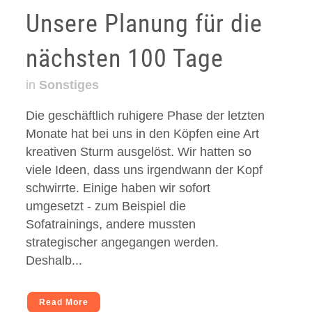
Unsere Planung für die
nächsten 100 Tage
in
Sonstiges
Die geschäftlich ruhigere Phase der letzten
Monate hat bei uns in den Köpfen eine Art
kreativen Sturm ausgelöst. Wir hatten so
viele Ideen, dass uns irgendwann der Kopf
schwirrte. Einige haben wir sofort
umgesetzt - zum Beispiel die
Sofatrainings, andere mussten
strategischer angegangen werden.
Deshalb...
Read More