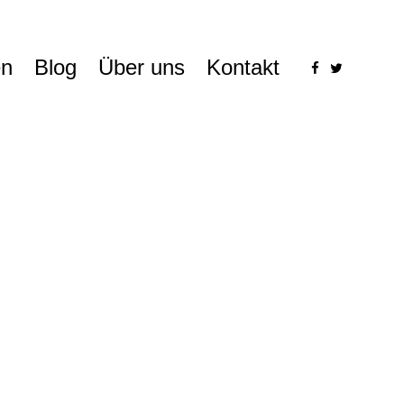
n
Blog
Über uns
Kontakt