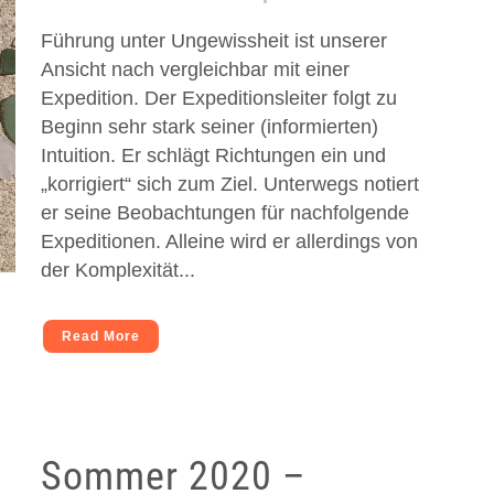
Führung unter Ungewissheit ist unserer
Ansicht nach vergleichbar mit einer
Expedition. Der Expeditionsleiter folgt zu
Beginn sehr stark seiner (informierten)
Intuition. Er schlägt Richtungen ein und
„korrigiert“ sich zum Ziel. Unterwegs notiert
er seine Beobachtungen für nachfolgende
Expeditionen. Alleine wird er allerdings von
der Komplexität...
Read More
Sommer 2020 –