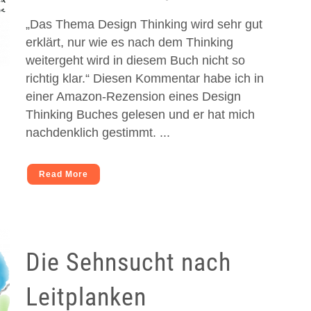
„Das Thema Design Thinking wird sehr gut
erklärt, nur wie es nach dem Thinking
weitergeht wird in diesem Buch nicht so
richtig klar.“ Diesen Kommentar habe ich in
einer Amazon-Rezension eines Design
Thinking Buches gelesen und er hat mich
nachdenklich gestimmt. ...
Read More
Die Sehnsucht nach
Leitplanken